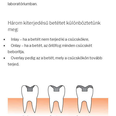
laboratóriumban.
Három kiterjedésű betétet különböztetünk
meg:
Inlay – ha a betét nem terjed ki a csücskökre,
Onlay – ha a betét, az őrlőfog minden csücskét
beborítja,
Overlay pedig az a betét, mely a csücskökön tovább
terjed.